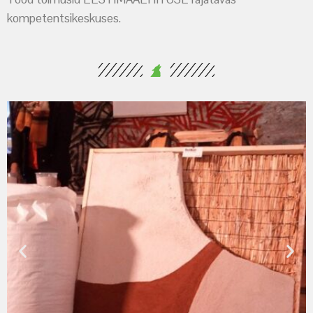
kompetentsikeskuses.