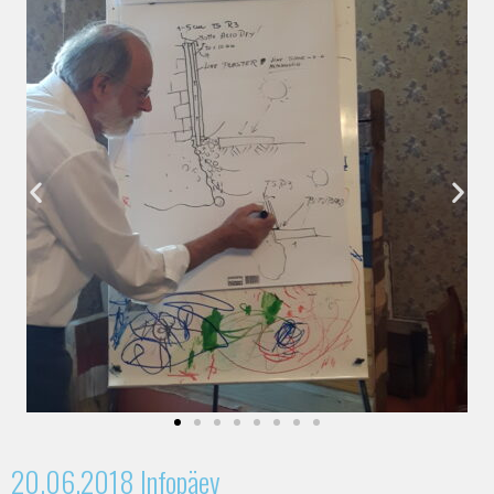
20.06.2018 Infopäev