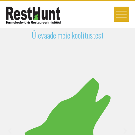
Ülevaade meie koolitustest