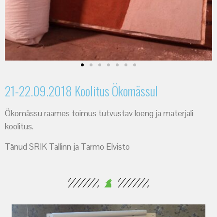
21-22.09.2018 Koolitus Ökomässul
Ökomässu raames toimus tutvustav loeng ja materjali
koolitus.
Tänud SRIK Tallinn ja Tarmo Elvisto